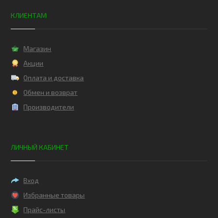
КЛИЕНТАМ
Магазин
Акции
Оплата и доставка
Обмен и возврат
Производители
ЛИЧНЫЙ КАБИНЕТ
Вход
Избранные товары
Прайс-листы