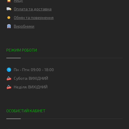
Акції
Оплата та доставка
Обмін та повернення
Виробники
РЕЖИМ РОБОТИ
Пн - Птн: 09:00 - 18:00
Субота: ВИХІДНИЙ
Неділя: ВИХІДНИЙ
ОСОБИСТИЙ КАБІНЕТ