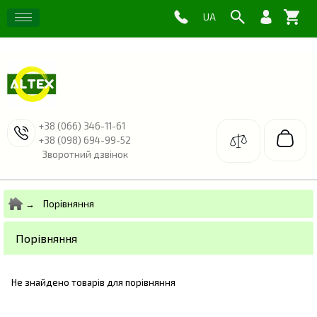
+38 (066) 346-11-61
+38 (098) 694-99-52
Зворотний дзвінок
Порівняння
Порівняння
Не знайдено товарів для порівняння