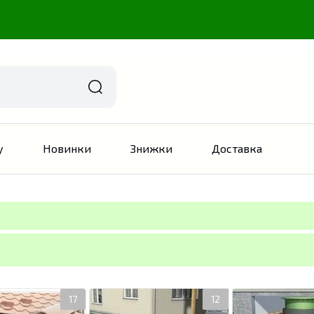
у
Новинки
Знижки
Доставка