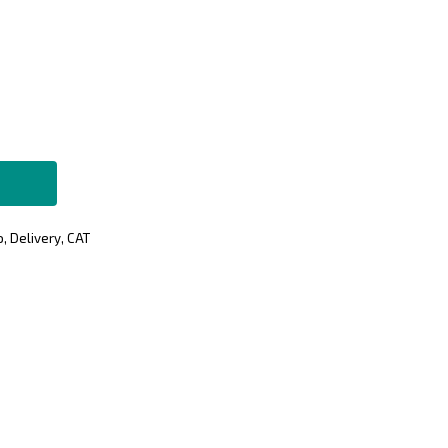
 Delivery, САТ