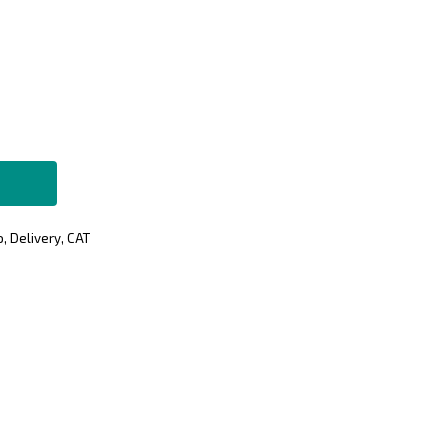
 Delivery, САТ