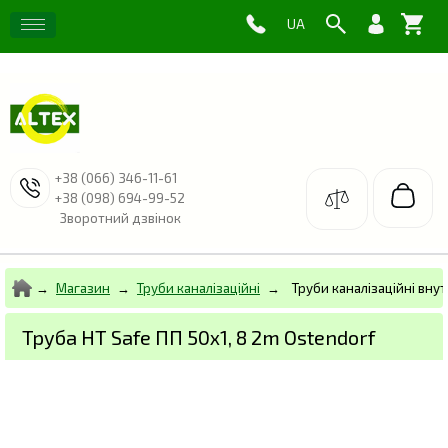
+38 (066) 346-11-61
+38 (098) 694-99-52
Зворотний дзвінок
Магазин
Труби каналізаційні
Труби каналізаційні внут
Труба HT Safe ПП 50х1, 8 2m Ostendorf