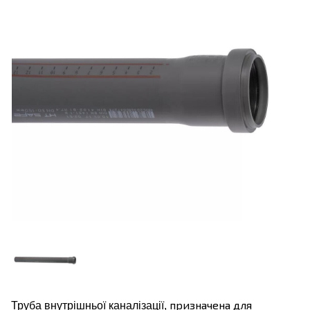
призначена для
Труба внутрішньої каналізації,