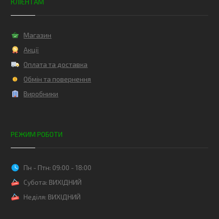
КЛІЄНТАМ
Магазин
Акції
Оплата та доставка
Обмін та повернення
Виробники
РЕЖИМ РОБОТИ
Пн - Птн: 09:00 - 18:00
Субота: ВИХІДНИЙ
Неділя: ВИХІДНИЙ