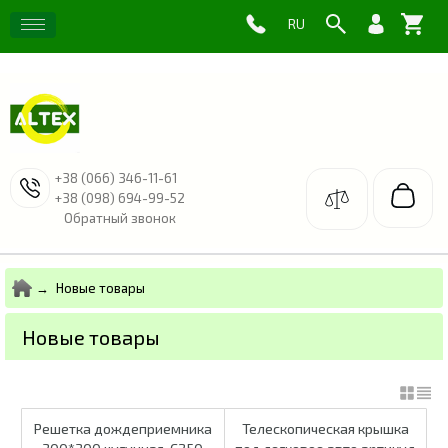
+38 (066) 346-11-61
+38 (098) 694-99-52
Обратный звонок
Новые товары
Новые товары
Решетка дождеприемника
Телескопическая крышка