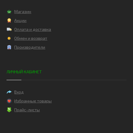
Магазин
Акции
Оплата и доставка
Обмен и возврат
Производители
ЛИЧНЫЙ КАБИНЕТ
Вход
Избранные товары
Прайс-листы