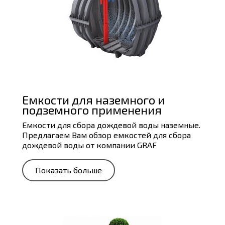
Емкости для наземного и
подземного применения
Емкости для сбора дождевой воды наземные.
Предлагаем Вам обзор емкостей для сбора
дождевой воды от компании GRAF
Показать больше