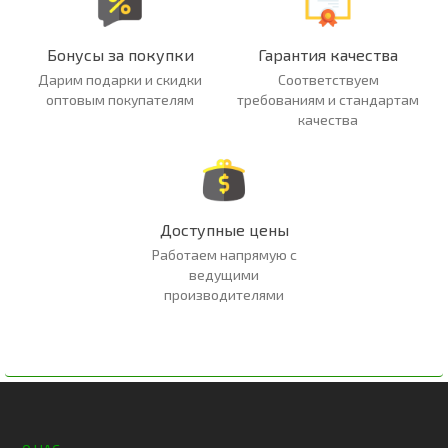
Бонусы за покупки
Гарантия качества
Дарим подарки и скидки
Соответствуем
оптовым покупателям
требованиям и стандартам
качества
Доступные цены
Работаем напрямую с
ведущими
производителями