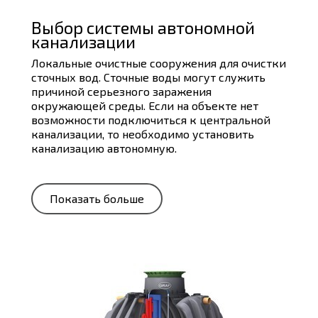
Выбор системы автономной
канализации
Локальные очистные сооружения для очистки
сточных вод. Сточные воды могут служить
причиной серьезного заражения
окружающей среды. Если на объекте нет
возможности подключиться к центральной
канализации, то необходимо установить
канализацию автономную.
Показать больше