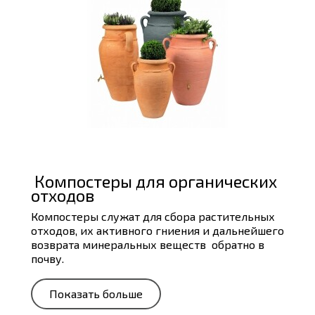
Компостеры для органических
отходов
Компостеры служат для сбора растительных
отходов, их активного гниения и дальнейшего
возврата минеральных веществ обратно в
почву.
Показать больше