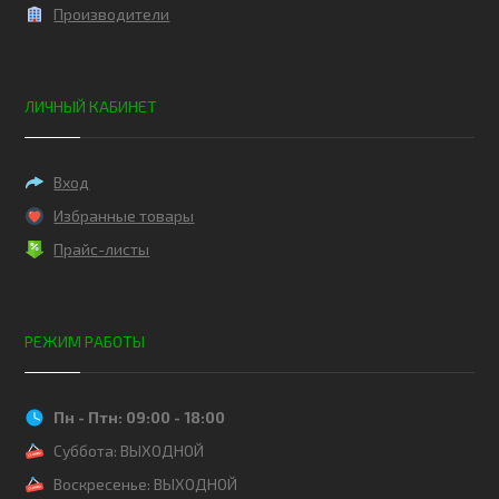
Производители
ЛИЧНЫЙ КАБИНЕТ
Вход
Избранные товары
Прайс-листы
РЕЖИМ РАБОТЫ
Пн - Птн: 09:00 - 18:00
Суббота: ВЫХОДНОЙ
Воскресенье: ВЫХОДНОЙ