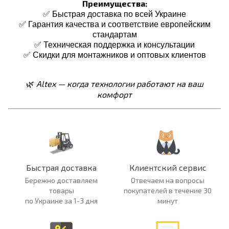
Преимущества:
✅ Быстрая доставка по всей Украине
✅ Гарантия качества и соответствие европейским
стандартам
✅ Техническая поддержка и консультации
✅ Скидки для монтажников и оптовых клиентов
Altex — когда технологии работают на ваш
🌿
комфорт
Быстрая доставка
Клиентский сервис
Бережно доставляем
Отвечаем на вопросы
товары
покупателей в течение 30
по Украине за 1-3 дня
минут