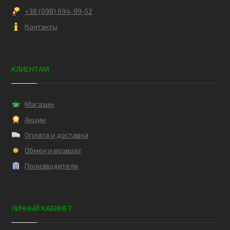
+38 (098) 694-99-52
Контакты
КЛИЕНТАМ
Магазин
Акции
Оплата и доставка
Обмен и возврат
Производители
ЛИЧНЫЙ КАБИНЕТ