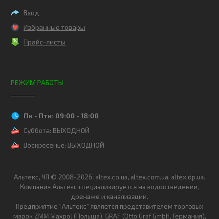
Вход
Избранные товары
Прайс-листы
РЕЖИМ РАБОТЫ
Пн - Птн: 09:00 - 18:00
Суббота: ВЫХОДНОЙ
Воскресенье: ВЫХОДНОЙ
Альтекс, ЧП © 2008-2026: altex.co.ua, altex.com.ua, altex.dp.ua.
Компания Альтекс специализируется на водоотведении,
дренаже и канализации.
Предприятие "Альтекс" является представителем торговых
марок ZMM Maxpol (Польша), GRAF (Otto Graf GmbH, Германия),