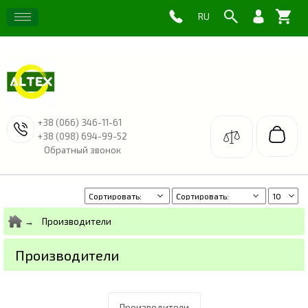
+38 (066) 346-11-61
+38 (098) 694-99-52
Обратный звонок
Производители
Производители
Производители