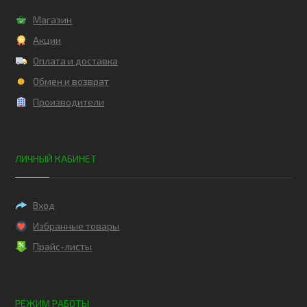
Магазин
Акции
Оплата и доставка
Обмен и возврат
Производители
ЛИЧНЫЙ КАБИНЕТ
Вход
Избранные товары
Прайс-листы
РЕЖИМ РАБОТЫ