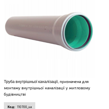
призначена для
Труба внутрішньої каналізації,
монтажу внутрішньої каналізації у житловому
будівництві
110700_ua