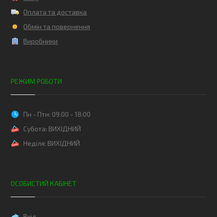
Оплата та доставка
Обмін та повернення
Виробники
РЕЖИМ РОБОТИ
Пн - Птн: 09:00 - 18:00
Субота: ВИХІДНИЙ
Неділя: ВИХІДНИЙ
ОСОБИСТИЙ КАБІНЕТ
Вхід