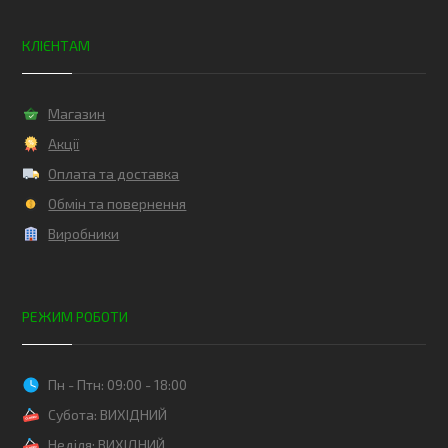
КЛІЄНТАМ
Магазин
Акції
Оплата та доставка
Обмін та повернення
Виробники
РЕЖИМ РОБОТИ
Пн - Птн: 09:00 - 18:00
Субота: ВИХІДНИЙ
Неділя: ВИХІДНИЙ