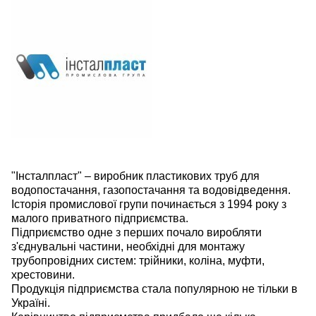
"Інсталпласт" – виробник пластикових труб для
водопостачання, газопостачання та водовідведення.
Історія промислової групи починається з 1994 року з
малого приватного підприємства.
Підприємство одне з перших почало виробляти
з'єднувальні частини, необхідні для монтажу
трубопровідних систем: трійники, коліна, муфти,
хрестовини.
Продукція підприємства стала популярною не тільки в
Україні.