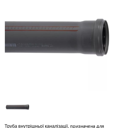
призначена для
Труба внутрішньої каналізації,