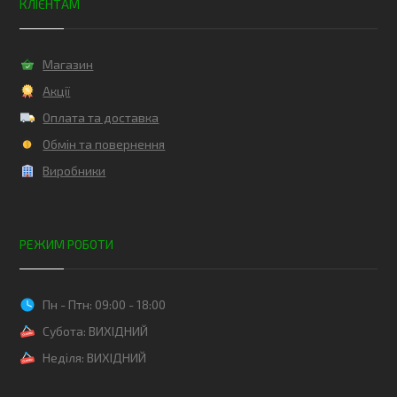
КЛІЄНТАМ
Магазин
Акції
Оплата та доставка
Обмін та повернення
Виробники
РЕЖИМ РОБОТИ
Пн - Птн: 09:00 - 18:00
Субота: ВИХІДНИЙ
Неділя: ВИХІДНИЙ