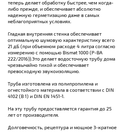
теперь делает обработку быстрее, чем когда-
либо прежде, и обеспечивает абсолютно
надежную герметизацию даже в самых
неблагоприятных условиях.
Гладкая внутренняя стенка обеспечивает
оптимальную шумовую характеристику всего
21 дБ (при объемном расходе 4 литра согласно
измерению с помощью Bismat 1000 (P-BA
222/2016)).Это делает водосточную трубу дома
чрезвычайно тихой и обеспечивает
превосходную звукоизоляцию.
Труба изготовлена из полипропилена и
огнестойкого материала в соответствии с DIN
4102 (B 1) и DIN EN 1451-1.
На эту трубу предоставляется гарантия до 25
лет от производителя.
Долговечность, рецептура и мощное 3-кратное