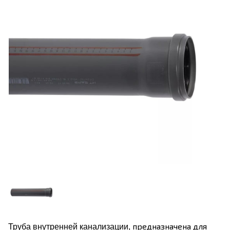
предназначена для
Труба внутренней канализации,