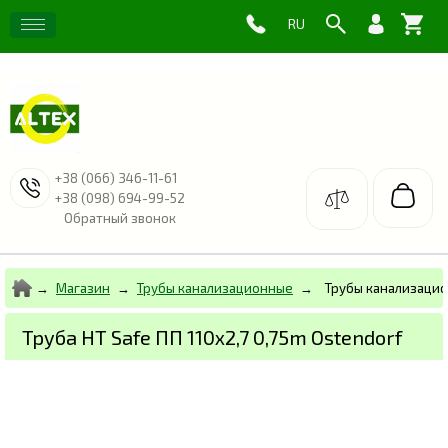
+38 (066) 346-11-61
+38 (098) 694-99-52
Обратный звонок
Магазин
Трубы канализационные
Трубы канализаци
Труба HT Safe ПП 110х2,7 0,75m Ostendorf