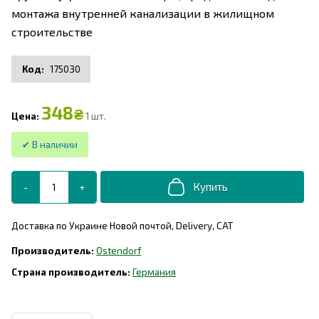
монтажа внутренней канализации в жилищном
строительстве
175030
348
₴
1 шт.
Доставка по Украине Новой почтой, Delivery, САТ
Ostendorf
Германия