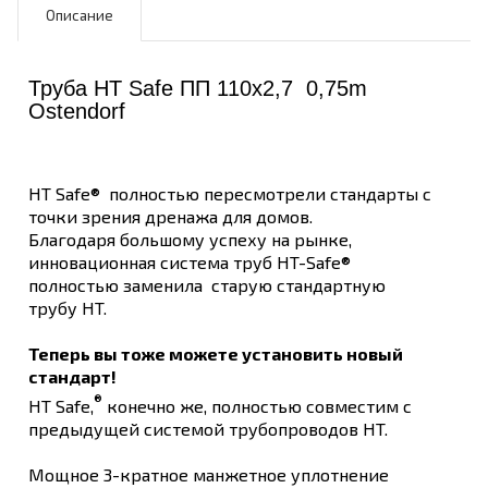
Описание
Труба HT Safe ПП 110х2,7 0,75m
Ostendorf
HT Safe® полностью пересмотрели стандарты с
точки зрения дренажа для домов.
Благодаря большому успеху на рынке,
инновационная система труб HT-Safe®
полностью заменила старую стандартную
трубу HT.
Теперь вы тоже можете установить новый
стандарт!
®
HT Safe,
конечно же, полностью совместим с
предыдущей системой трубопроводов HT.
Мощное 3-кратное манжетное уплотнение