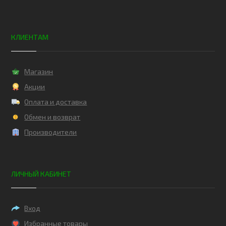
КЛИЕНТАМ
Магазин
Акции
Оплата и доставка
Обмен и возврат
Производители
ЛИЧНЫЙ КАБИНЕТ
Вход
Избранные товары