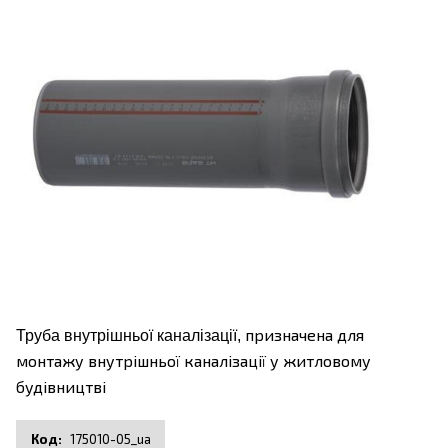
призначена для
Труба внутрішньої каналізації,
монтажу внутрішньої каналізації у житловому
будівництві
175010-05_ua