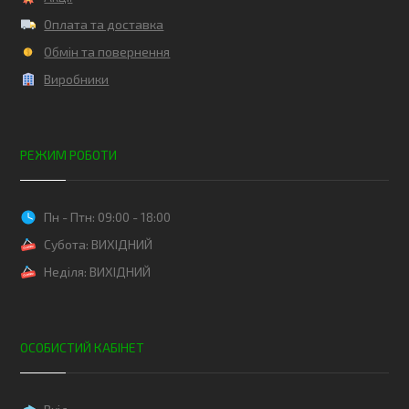
Оплата та доставка
Обмін та повернення
Виробники
РЕЖИМ РОБОТИ
Пн - Птн: 09:00 - 18:00
Субота: ВИХІДНИЙ
Неділя: ВИХІДНИЙ
ОСОБИСТИЙ КАБІНЕТ