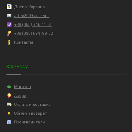
Днепр, Украина
altex2003@ukr.net
+38 (066) 346-11-61
+38 (098) 694-99-52
Контакты
КЛИЕНТАМ
Магазин
Акции
Оплата и доставка
Обмен и возврат
Производители