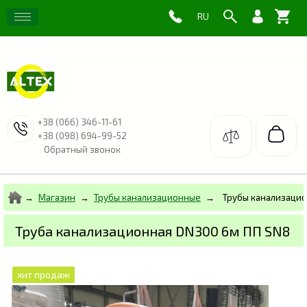
+38 (066) 346-11-61
+38 (098) 694-99-52
Обратный звонок
Магазин
Трубы канализационные
Трубы канализаци
Труба канализационная DN300 6м ПП SN8