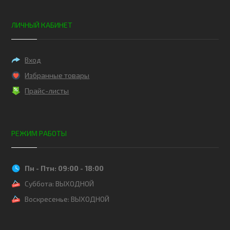
ЛИЧНЫЙ КАБИНЕТ
Вход
Избранные товары
Прайс-листы
РЕЖИМ РАБОТЫ
Пн - Птн: 09:00 - 18:00
Суббота: ВЫХОДНОЙ
Воскресенье: ВЫХОДНОЙ