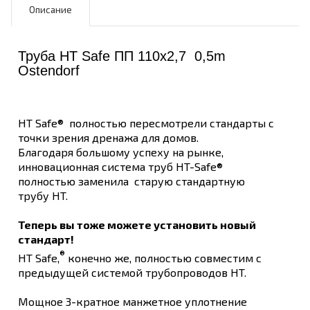
Описание
Труба HT Safe ПП 110х2,7 0,5m
Ostendorf
HT Safe® полностью пересмотрели стандарты с
точки зрения дренажа для домов.
Благодаря большому успеху на рынке,
инновационная система труб HT-Safe®
полностью заменила старую стандартную
трубу HT.
Теперь вы тоже можете установить новый
стандарт!
®
HT Safe,
конечно же, полностью совместим с
предыдущей системой трубопроводов HT.
Мощное 3-кратное манжетное уплотнение