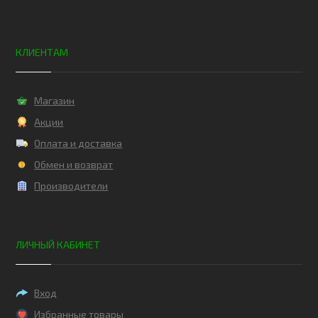
КЛИЕНТАМ
Магазин
Акции
Оплата и доставка
Обмен и возврат
Производители
ЛИЧНЫЙ КАБИНЕТ
Вход
Избранные товары