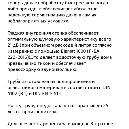
теперь делает обработку быстрее, чем когда-
либо прежде, и обеспечивает абсолютно
надежную герметизацию даже в самых
неблагоприятных условиях.
Гладкая внутренняя стенка обеспечивает
оптимальную шумовую характеристику всего
21 дБ (при объемном расходе 4 литра согласно
измерению с помощью Bismat 1000 (P-BA
222/2016)).Это делает водосточную трубу дома
чрезвычайно тихой и обеспечивает
превосходную звукоизоляцию.
Труба изготовлена из полипропилена и
огнестойкого материала в соответствии с DIN
4102 (B 1) и DIN EN 1451-1.
На эту трубу предоставляется гарантия до 25
лет от производителя.
Долговечность, рецептура и мощное 3-кратное