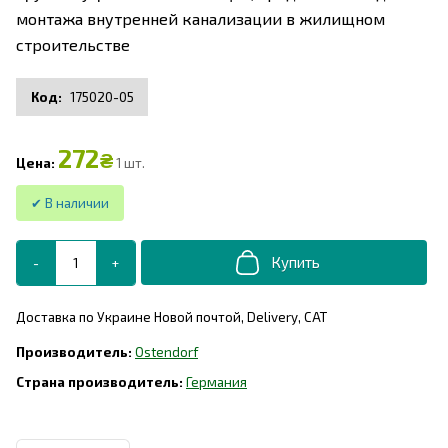
монтажа внутренней канализации в жилищном
строительстве
175020-05
272
₴
1 шт.
Доставка по Украине Новой почтой, Delivery, САТ
Ostendorf
Германия