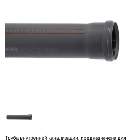
предназначена для
Труба внутренней канализации,