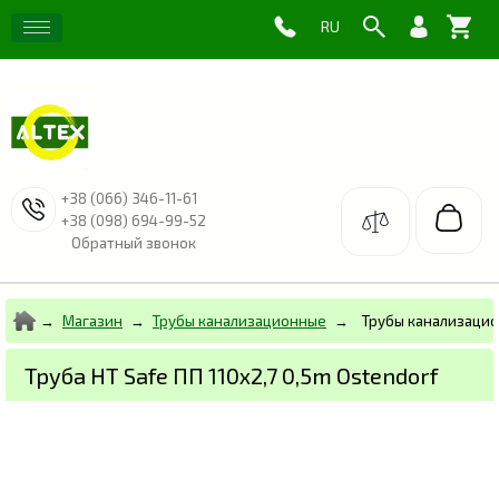
+38 (066) 346-11-61
+38 (098) 694-99-52
Обратный звонок
Магазин
Трубы канализационные
Трубы канализаци
Труба HT Safe ПП 110х2,7 0,5m Ostendorf