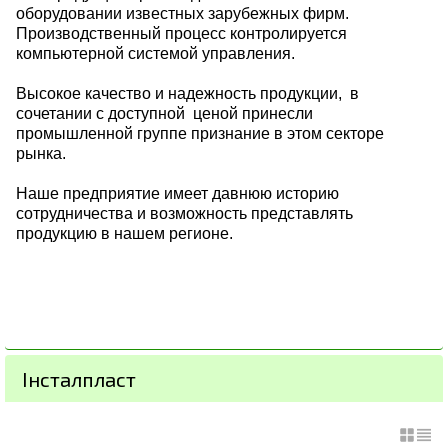
оборудовании известных зарубежных фирм.
Производственный процесс контролируется
компьютерной системой управления.
Высокое качество и надежность продукции, в
сочетании с доступной ценой принесли
промышленной группе признание в этом секторе
рынка.
Наше предприятие имеет давнюю историю
сотрудничества и возможность представлять
продукцию в нашем регионе.
Інсталпласт