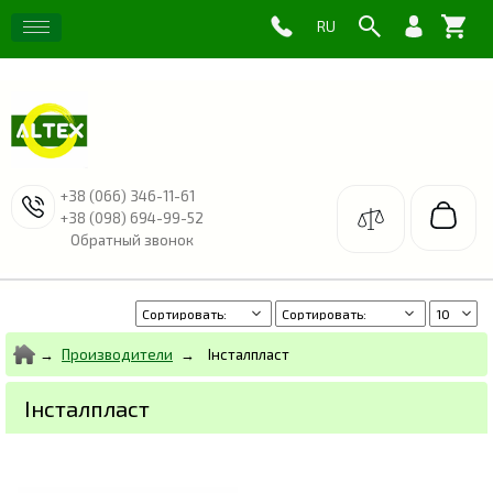
+38 (066) 346-11-61
+38 (098) 694-99-52
Обратный звонок
Производители
Інсталпласт
Інсталпласт