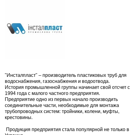
"Инсталпласт" – производитель пластиковых труб для
водоснабжения, газоснабжения и водоотвода.
История промышленной группы начинает свой отсчет с
1994 года с малого частного предприятия.
Предприятие одно из первых начало производить
соединительные части, необходимые для монтажа
трубопроводных систем: тройники, колени, муфты,
крестовины.
Продукция предприятия стала популярной не только в