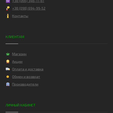
+38 (066) 346-11-61
+38 (098) 694-99-52
Контакты
КЛИЕНТАМ
Магазин
Акции
Оплата и доставка
Обмен и возврат
Производители
ЛИЧНЫЙ КАБИНЕТ