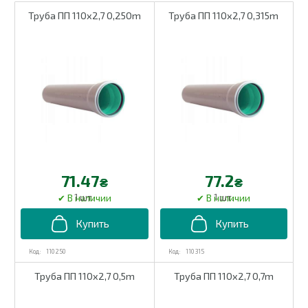
Труба ПП 110х2,7 0,250m
Труба ПП 110х2,7 0,315m
71.47
77.2
₴
₴
1 шт.
1 шт.
110 250
110 315
Труба ПП 110х2,7 0,5m
Труба ПП 110х2,7 0,7m