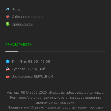
Вход
Избранные товары
Прайс-листы
РЕЖИМ РАБОТЫ
Пн - Птн: 09:00 - 18:00
Суббота: ВЫХОДНОЙ
Воскресенье: ВЫХОДНОЙ
Альтекс, ЧП © 2008-2026: altex.co.ua, altex.com.ua, altex.dp.ua.
Компания Альтекс специализируется на водоотведении,
дренаже и канализации.
Предприятие "Альтекс" является представителем торговых