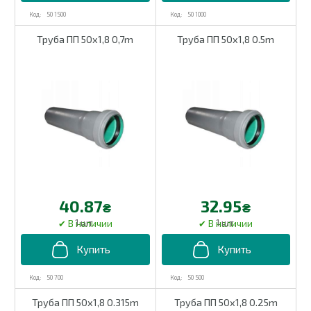
50 1500
50 1000
Труба ПП 50х1,8 0,7m
Труба ПП 50х1,8 0.5m
40.87
32.95
₴
₴
1 шт.
1 шт.
50 700
50 500
Труба ПП 50х1,8 0.315m
Труба ПП 50х1,8 0.25m