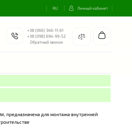
Личный кабинет
+38 (066) 346-11-61
+38 (098) 694-99-52
Обратный звонок
предназначена для монтажа внутренней
ии,
троительстве