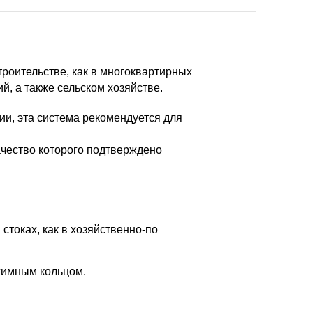
роительстве, как в многоквартирных
й, а также сельском хозяйстве.
ии, эта система рекомендуется для
ачество которого подтверждено
стоках, как в хозяйственно-по
жимным кольцом.