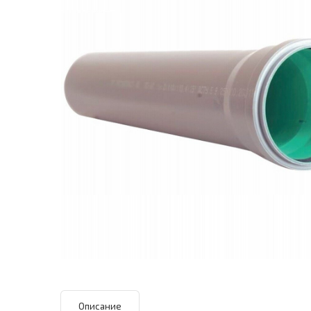
Описание