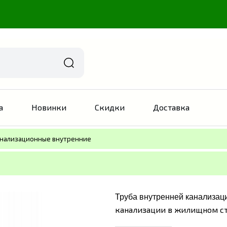
а
Новинки
Скидки
Доставка
анализационные внутренние
Труба внутренней канализац
канализации в жилищном с