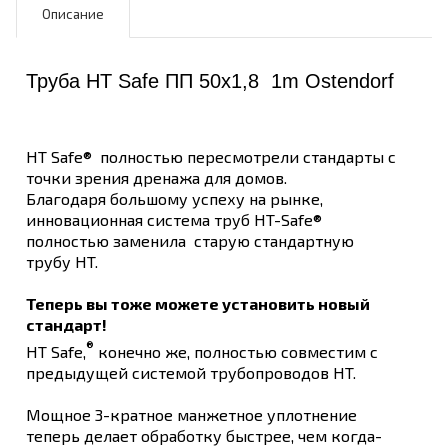
Описание
Труба HT Safe ПП 50х1,8 1m Ostendorf
HT Safe® полностью пересмотрели стандарты с
точки зрения дренажа для домов.
Благодаря большому успеху на рынке,
инновационная система труб HT-Safe®
полностью заменила старую стандартную
трубу HT.
Теперь вы тоже можете установить новый
стандарт!
®
HT Safe,
конечно же, полностью совместим с
предыдущей системой трубопроводов HT.
Мощное 3-кратное манжетное уплотнение
теперь делает обработку быстрее, чем когда-