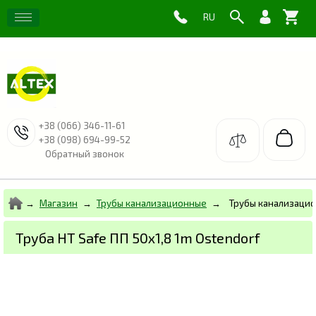
+38 (066) 346-11-61
+38 (098) 694-99-52
Обратный звонок
Магазин
Трубы канализационные
Трубы канализаци
Труба HT Safe ПП 50х1,8 1m Ostendorf