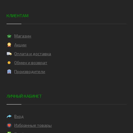
КЛИЕНТАМ
Магазин
Акции
Оплата и доставка
Обмен и возврат
Производители
ЛИЧНЫЙ КАБИНЕТ
Вход
Избранные товары