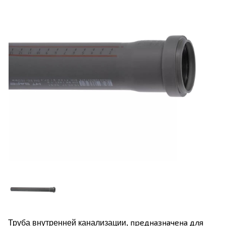
предназначена для
Труба внутренней канализации,