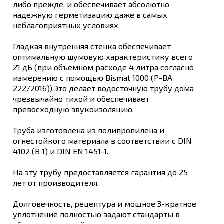
либо прежде, и обеспечивает абсолютно
надежную герметизацию даже в самых
неблагоприятных условиях.
Гладкая внутренняя стенка обеспечивает
оптимальную шумовую характеристику всего
21 дБ (при объемном расходе 4 литра согласно
измерению с помощью Bismat 1000 (P-BA
222/2016)).Это делает водосточную трубу дома
чрезвычайно тихой и обеспечивает
превосходную звукоизоляцию.
Труба изготовлена из полипропилена и
огнестойкого материала в соответствии с DIN
4102 (B 1) и DIN EN 1451-1.
На эту трубу предоставляется гарантия до 25
лет от производителя.
Долговечность, рецептура и мощное 3-кратное
уплотнение полностью задают стандарты в